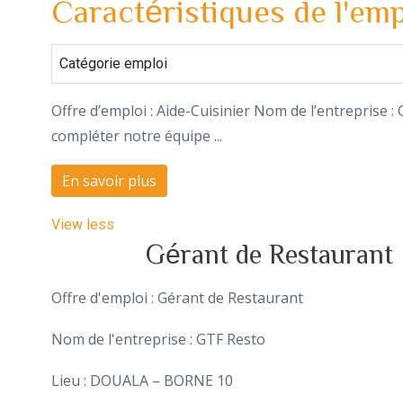
Caractéristiques de l'emp
Catégorie emploi
Offre d’emploi : Aide-Cuisinier Nom de l’entreprise
compléter notre équipe ...
En savoir plus
View less
Gérant de Restaurant
Offre d'emploi : Gérant de Restaurant
Nom de l'entreprise : GTF Resto
Lieu : DOUALA – BORNE 10