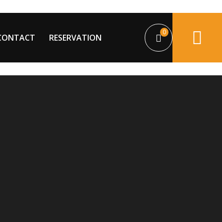
0
CONTACT
RESERVATION