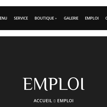
ENU
SERVICE
BOUTIQUE
GALERIE
EMPLOI
EMPLOI
ACCUEIL
EMPLOI