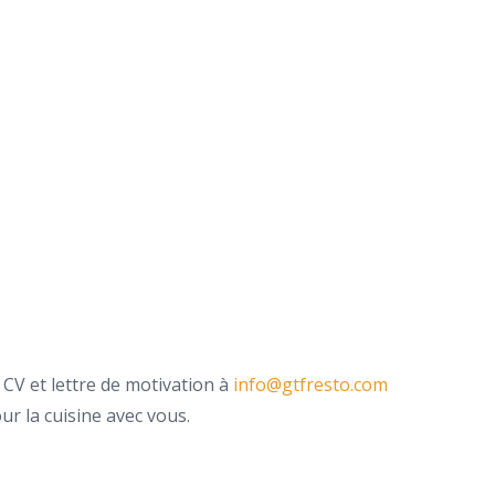
 CV et lettre de motivation à
info@gtfresto.com
r la cuisine avec vous.