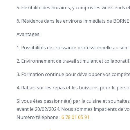
5. Flexibilité des horaires, y compris les week-ends et
6. Résidence dans les environs immédiats de BORNE 
Avantages :
1. Possibilités de croissance professionnelle au sein
2. Environnement de travail stimulant et collaboratif
3. Formation continue pour développer vos compéte
4. Rabais sur les repas et les boissons pour le perso
Si vous êtes passionné(e) par la cuisine et souhaite
avant le 20/02/2024. Nous sommes impatients de vous
Numéro téléphone :
6 78 01 05 91