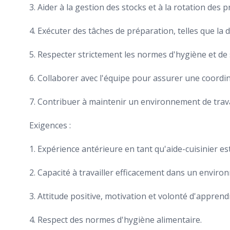
3. Aider à la gestion des stocks et à la rotation des p
4. Exécuter des tâches de préparation, telles que la
5. Respecter strictement les normes d'hygiène et de 
6. Collaborer avec l'équipe pour assurer une coordina
7. Contribuer à maintenir un environnement de travai
Exigences :
1. Expérience antérieure en tant qu'aide-cuisinier es
2. Capacité à travailler efficacement dans un enviro
3. Attitude positive, motivation et volonté d'apprend
4. Respect des normes d'hygiène alimentaire.