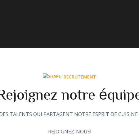
RECRUTEMENT
Rejoignez notre équip
ES TALENTS QUI PARTAGENT NOTRE ESPRIT DE CUISINE 
REJOIGNEZ-NOUS!