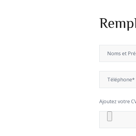
Rempl
Ajoutez votre C