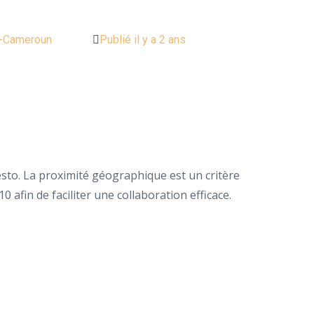
-Cameroun
Publié il y a 2 ans
sto. La proximité géographique est un critère
fin de faciliter une collaboration efficace.