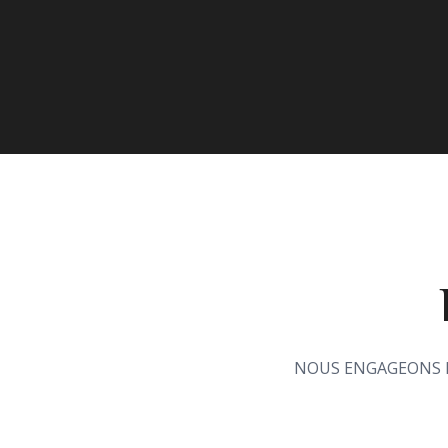
NOUS ENGAGEONS D