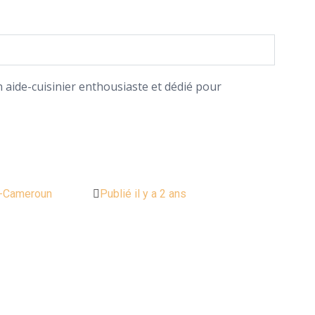
 aide-cuisinier enthousiaste et dédié pour
-Cameroun
Publié il y a 2 ans