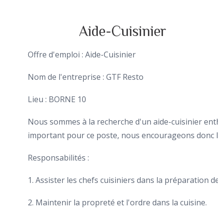
Aide-Cuisinier
Offre d'emploi : Aide-Cuisinier
Nom de l'entreprise : GTF Resto
Lieu : BORNE 10
Nous sommes à la recherche d'un aide-cuisinier ent
important pour ce poste, nous encourageons donc les
Responsabilités :
1.
Assister les chefs cuisiniers dans la préparation de
2. Maintenir la propreté et l'ordre dans la cuisine.