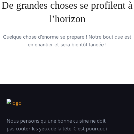
De grandes choses se profilent à
l’horizon
Quelque chose d’énorme se prépare ! Notre boutique est
en chantier et sera bientôt lancée !
Nous pensons qu'une bonne cuisine ne doit
pas coûter les yeux de la tête. C'est pourquoi