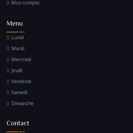
Mon compte
Menu
Lundi
Mardi
Mercredi
Jeudi
Vendredi
Samedi
Dimanche
Contact