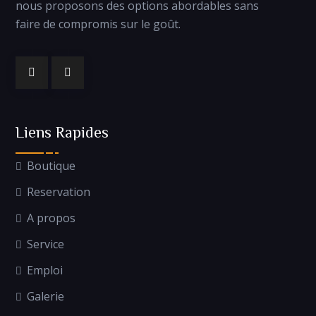
nous proposons des options abordables sans
faire de compromis sur le goût.
Liens Rapides
Boutique
Reservation
A propos
Service
Emploi
Galerie