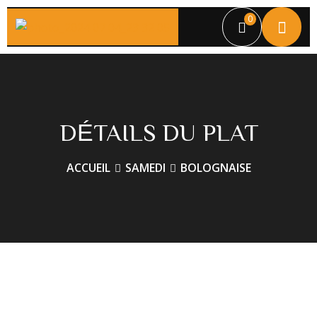
0
DÉTAILS DU PLAT
ACCUEIL
SAMEDI
BOLOGNAISE