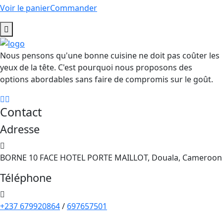
Nous pensons qu'une bonne cuisine ne doit pas coûter les
yeux de la tête. C'est pourquoi nous proposons des
options abordables sans faire de compromis sur le goût.
Contact
Adresse
BORNE 10 FACE HOTEL PORTE MAILLOT, Douala, Cameroon
Téléphone
+237 679920864
/
697657501