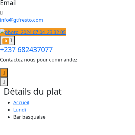
Email
info@gtfresto.com
0
+237 682437077
Contactez nous pour commandez
Détails du plat
Accueil
Lundi
Bar basquaise