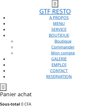
GTF RESTO
A PROPOS
MENU
SERVICE
BOUTIQUE
Boutique
Commander
Mon compte
GALERIE
EMPLOI
CONTACT
RESERVATION
0
CFA