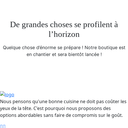
De grandes choses se profilent à
l’horizon
Quelque chose d’énorme se prépare ! Notre boutique est
en chantier et sera bientôt lancée !
Nous pensons qu'une bonne cuisine ne doit pas coûter les
yeux de la tête. C'est pourquoi nous proposons des
options abordables sans faire de compromis sur le goût.