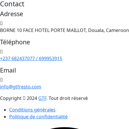
Contact
Adresse
BORNE 10 FACE HOTEL PORTE MAILLOT, Douala, Cameroon
Téléphone
+237 682437077 / 699953915
Email
info@gtfresto.com
Copyright
2024
GTF
. Tout droit réservé
Conditions générales
Politique de confidentialité